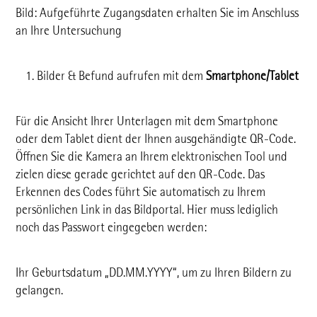
Bild: Aufgeführte Zugangsdaten erhalten Sie im Anschluss
an Ihre Untersuchung
Bilder & Befund aufrufen mit dem
Smartphone/Tablet
Für die Ansicht Ihrer Unterlagen mit dem Smartphone
oder dem Tablet dient der Ihnen ausgehändigte QR-Code.
Öffnen Sie die Kamera an Ihrem elektronischen Tool und
zielen diese gerade gerichtet auf den QR-Code. Das
Erkennen des Codes führt Sie automatisch zu Ihrem
persönlichen Link in das Bildportal. Hier muss lediglich
noch das Passwort eingegeben werden:
Ihr Geburtsdatum „DD.MM.YYYY“, um zu Ihren Bildern zu
gelangen.