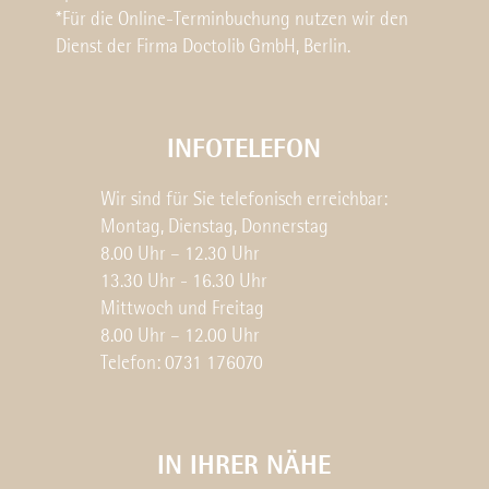
*Für die Online-Terminbuchung nutzen wir den
Dienst der Firma Doctolib GmbH, Berlin.
INFOTELEFON
Wir sind für Sie telefonisch erreichbar:
Montag, Dienstag, Donnerstag
8.00 Uhr – 12.30 Uhr
13.30 Uhr - 16.30 Uhr
Mittwoch und Freitag
8.00 Uhr – 12.00 Uhr
Telefon: 0731 176070
IN IHRER NÄHE