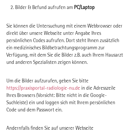
Bilder & Befund aufrufen am
PC/Laptop
Sie können die Untersuchung mit einem Webbrowser oder
direkt über unsere Webseite unter Angabe Ihres
persönlichen Codes aufrufen. Dort steht Ihnen zusätzlich
ein medizinisches Bildbetrachtungsprogramm zur
Verfügung, mit dem Sie die Bilder z.B. auch Ihrem Hausarzt
und anderen Spezialisten zeigen können.
Um die Bilder aufzurufen, geben Sie bitte
https://praxisportal-radiologie-nu.de
in die Adresszeile
Ihres Browsers (Vorsicht: Bitte nicht in die Google-
Suchleiste) ein und loggen sich mit Ihrem persönlichen
Code und dem Passwort ein.
Andernfalls finden Sie auf unserer Webseite