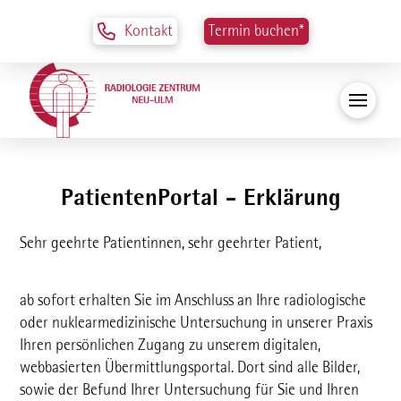
Kontakt
Termin buchen*
PatientenPortal - Erklärung
Sehr geehrte Patientinnen, sehr geehrter Patient,
ab sofort erhalten Sie im Anschluss an Ihre radiologische
oder nuklearmedizinische Untersuchung in unserer Praxis
Ihren persönlichen Zugang zu unserem digitalen,
webbasierten Übermittlungsportal. Dort sind alle Bilder,
sowie der Befund Ihrer Untersuchung für Sie und Ihren