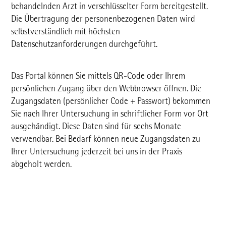
behandelnden Arzt in verschlüsselter Form bereitgestellt.
Die Übertragung der personenbezogenen Daten wird
selbstverständlich mit höchsten
Datenschutzanforderungen durchgeführt.
Das Portal können Sie mittels QR-Code oder Ihrem
persönlichen Zugang über den Webbrowser öffnen. Die
Zugangsdaten (persönlicher Code + Passwort) bekommen
Sie nach Ihrer Untersuchung in schriftlicher Form vor Ort
ausgehändigt. Diese Daten sind für sechs Monate
verwendbar. Bei Bedarf können neue Zugangsdaten zu
Ihrer Untersuchung jederzeit bei uns in der Praxis
abgeholt werden.