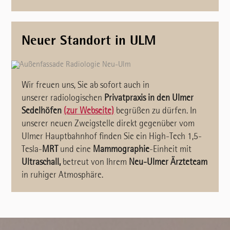
Neuer Standort in ULM
Wir freuen uns, Sie ab sofort auch in
unserer radiologischen
Privatpraxis in den Ulmer
Sedelhöfen
(zur Webseite)
begrüßen zu dürfen. In
unserer neuen Zweigstelle direkt gegenüber vom
Ulmer Hauptbahnhof finden Sie ein High-Tech 1,5-
Tesla-
MRT
und eine
Mammographie
-Einheit mit
Ultraschall,
betreut von Ihrem
Neu-Ulmer Ärzteteam
in ruhiger Atmosphäre.