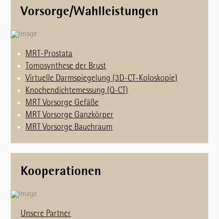
Vorsorge/Wahlleistungen
MRT-Prostata
Tomosynthese der Brust
Virtuelle Darmspiegelung (3D-CT-Koloskopie)
Knochendichtemessung (Q-CT)
MRT Vorsorge Gefäße
MRT Vorsorge Ganzkörper
MRT Vorsorge Bauchraum
Kooperationen
Unsere Partner