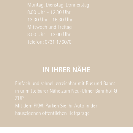
Montag, Dienstag, Donnerstag
8.00 Uhr – 12.30 Uhr
13.30 Uhr - 16.30 Uhr
Mittwoch und Freitag
8.00 Uhr – 12.00 Uhr
Telefon: 0731 176070
IN IHRER NÄHE
Einfach und schnell erreichbar mit Bus und Bahn:
in unmittelbarer Nähe zum Neu-Ulmer Bahnhof &
ZUP
Mit dem PKW: Parken Sie Ihr Auto in der
hauseigenen öffentlichen Tiefgarage