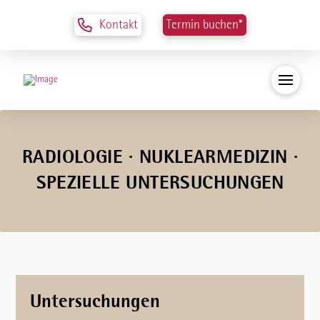
Kontakt
Termin buchen*
RADIOLOGIE ∙ NUKLEARMEDIZIN ∙
SPEZIELLE UNTERSUCHUNGEN
Untersuchungen