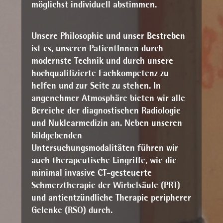
möglichst individuell abstimmen.
Unsere Philosophie und unser Bestreben
ist es, unseren PatientInnen durch
modernste Technik und durch unsere
hochqualifizierte Fachkompetenz zu
helfen und zur Seite zu stehen. In
angenehmer Atmosphäre bieten wir alle
Bereiche der diagnostischen Radiologie
und Nuklearmedizin an. Neben unseren
bildgebenden
Untersuchungsmodalitäten führen wir
auch therapeutische Eingriffe, wie die
minimal invasive CT-gesteuerte
Schmerztherapie der Wirbelsäule (PRT)
und antientzündliche Therapie peripherer
Gelenke (RSO) durch.