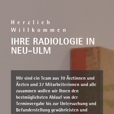
Herzlich
Willkommen
IHRE RADIOLOGIE IN
NEU-ULM
Wir sind ein Team aus 10 Ärztinnen und
Ärzten und 37 Mitarbeiterinnen und alle
zusammen wollen wir Ihnen den
bestmöglichsten Ablauf von der
Terminvergabe bis zur Untersuchung und
Befunderstellung gewährleisten und