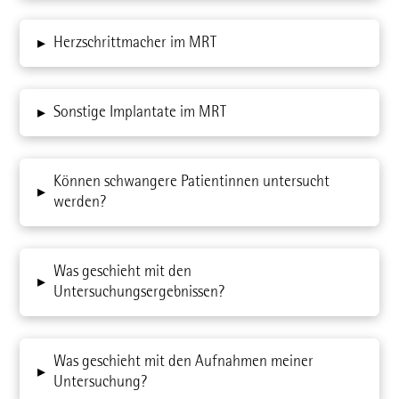
Herzschrittmacher im MRT
▸
Sonstige Implantate im MRT
▸
Können schwangere Patientinnen untersucht
▸
werden?
Was geschieht mit den
▸
Untersuchungsergebnissen?
Was geschieht mit den Aufnahmen meiner
▸
Untersuchung?