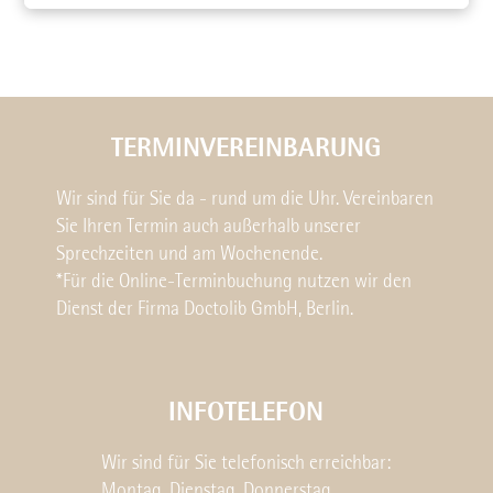
TERMINVEREINBARUNG
Wir sind für Sie da - rund um die Uhr. Vereinbaren
Sie Ihren Termin auch außerhalb unserer
Sprechzeiten und am Wochenende.
*Für die Online-Terminbuchung nutzen wir den
Dienst der Firma Doctolib GmbH, Berlin.
INFOTELEFON
Wir sind für Sie telefonisch erreichbar:
Montag, Dienstag, Donnerstag