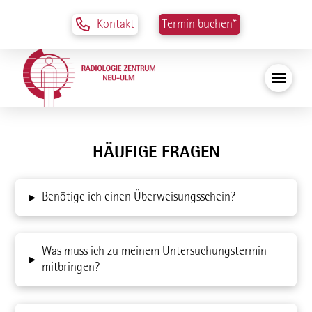
Kontakt
Termin buchen*
HÄUFIGE FRAGEN
Benötige ich einen Überweisungsschein?
▸
Was muss ich zu meinem Untersuchungstermin
▸
mitbringen?