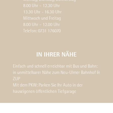
8.00 Uhr – 12.30 Uhr
13.30 Uhr - 16.30 Uhr
Mittwoch und Freitag
8.00 Uhr – 12.00 Uhr
Telefon: 0731 176070
IN IHRER NÄHE
Einfach und schnell erreichbar mit Bus und Bahn:
in unmittelbarer Nähe zum Neu-Ulmer Bahnhof &
ZUP
Mit dem PKW: Parken Sie Ihr Auto in der
hauseigenen öffentlichen Tiefgarage