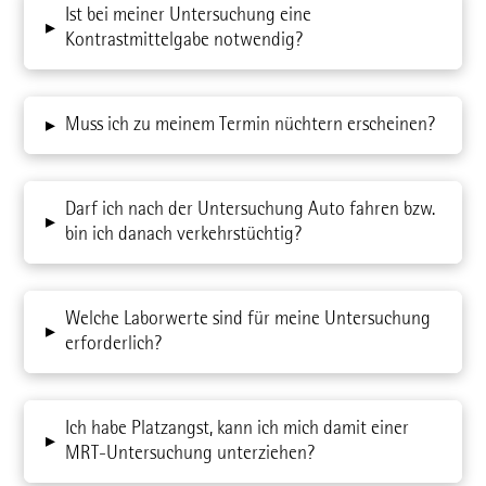
Ist bei meiner Untersuchung eine
▸
Kontrastmittelgabe notwendig?
Muss ich zu meinem Termin nüchtern erscheinen?
▸
Darf ich nach der Untersuchung Auto fahren bzw.
▸
bin ich danach verkehrstüchtig?
Welche Laborwerte sind für meine Untersuchung
▸
erforderlich?
Ich habe Platzangst, kann ich mich damit einer
▸
MRT-Untersuchung unterziehen?