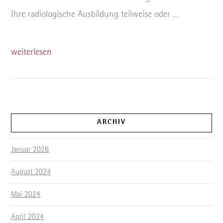
Ihre radiologische Ausbildung teilweise oder …
weiterlesen
ARCHIV
Januar 2026
August 2024
Mai 2024
April 2024