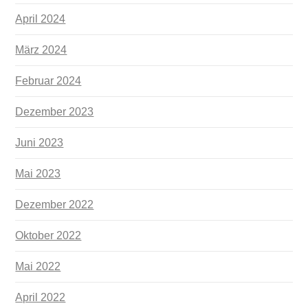
April 2024
März 2024
Februar 2024
Dezember 2023
Juni 2023
Mai 2023
Dezember 2022
Oktober 2022
Mai 2022
April 2022