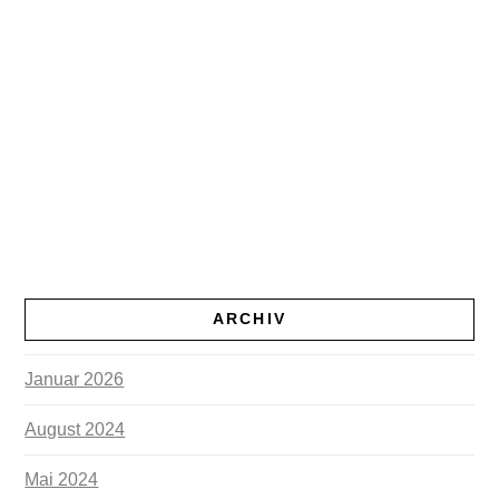
ARCHIV
Januar 2026
August 2024
Mai 2024