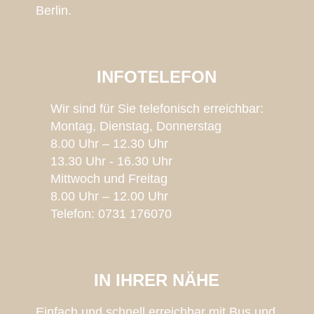
Berlin.
INFOTELEFON
Wir sind für Sie telefonisch erreichbar:
Montag, Dienstag, Donnerstag
8.00 Uhr – 12.30 Uhr
13.30 Uhr - 16.30 Uhr
Mittwoch und Freitag
8.00 Uhr – 12.00 Uhr
Telefon: 0731 176070
IN IHRER NÄHE
Einfach und schnell erreichbar mit Bus und