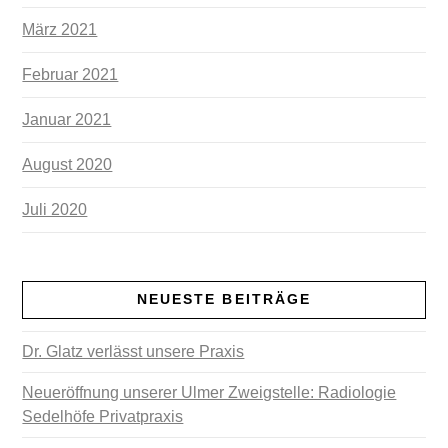
März 2021
Februar 2021
Januar 2021
August 2020
Juli 2020
NEUESTE BEITRÄGE
Dr. Glatz verlässt unsere Praxis
Neueröffnung unserer Ulmer Zweigstelle: Radiologie
Sedelhöfe Privatpraxis