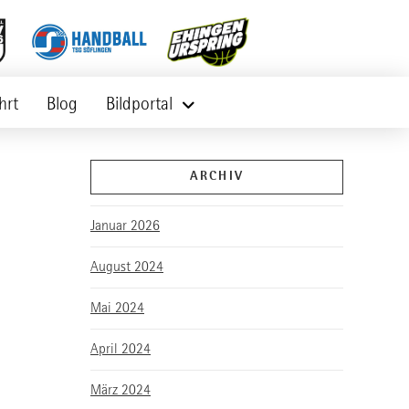
hrt
Blog
Bildportal
ARCHIV
Januar 2026
August 2024
Mai 2024
April 2024
März 2024