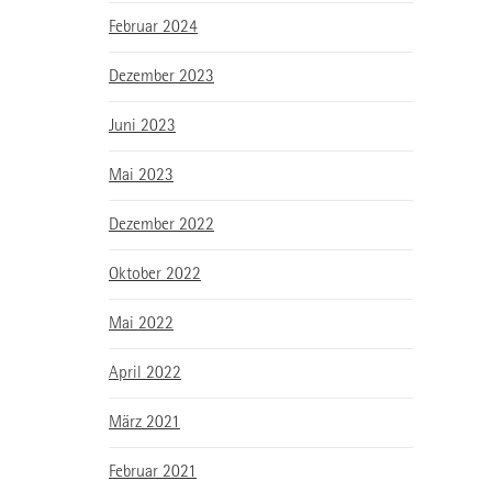
Februar 2024
Dezember 2023
Juni 2023
Mai 2023
Dezember 2022
Oktober 2022
Mai 2022
April 2022
März 2021
Februar 2021