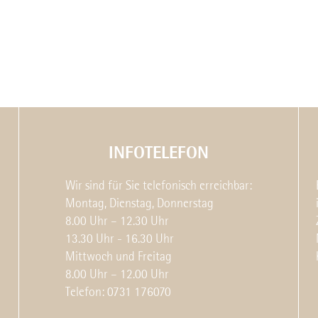
INFOTELEFON
Wir sind für Sie telefonisch erreichbar:
Montag, Dienstag, Donnerstag
8.00 Uhr – 12.30 Uhr
13.30 Uhr - 16.30 Uhr
Mittwoch und Freitag
8.00 Uhr – 12.00 Uhr
Telefon: 0731 176070