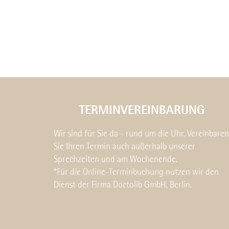
TERMINVEREINBARUNG
Wir sind für Sie da - rund um die Uhr. Vereinbaren
Sie Ihren Termin auch außerhalb unserer
Sprechzeiten und am Wochenende.
*Für die Online-Terminbuchung nutzen wir den
Dienst der Firma Doctolib GmbH, Berlin.